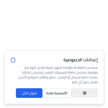
إعدادات الخصوصية
نستخدم Google Analytics لفهم كيفية تفاعل الزوار مع
موقعنا، وبكسل Meta (فيسبوك) لقياس وتحسين إعلاناتنا.
يمكنك اختيار السماح أو الرفض. جميع وظائف الموقع الأخرى
تعمل بدون أي تتبع.
الأساسية فقط
قبول الكل