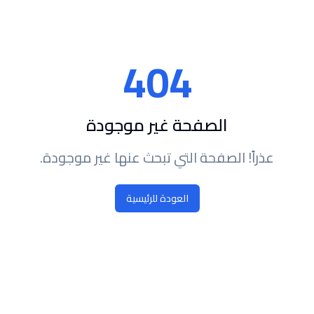
404
الصفحة غير موجودة
عذراً! الصفحة التي تبحث عنها غير موجودة.
العودة للرئيسية