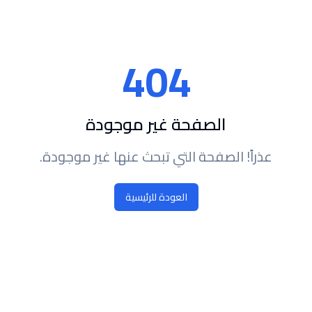
404
الصفحة غير موجودة
عذراً! الصفحة التي تبحث عنها غير موجودة.
العودة للرئيسية