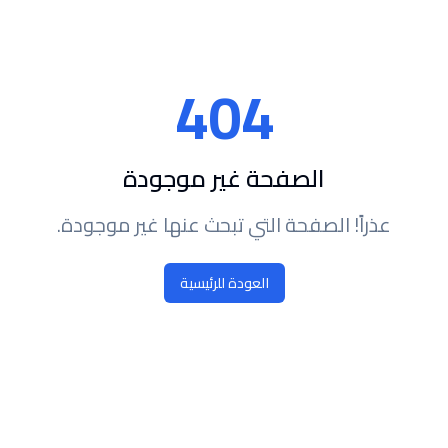
404
الصفحة غير موجودة
عذراً! الصفحة التي تبحث عنها غير موجودة.
العودة للرئيسية