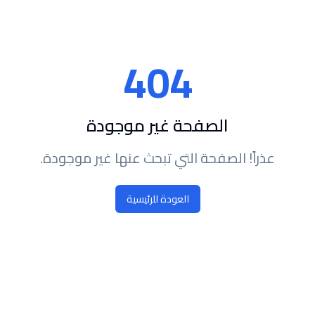
404
الصفحة غير موجودة
عذراً! الصفحة التي تبحث عنها غير موجودة.
العودة للرئيسية