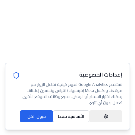
إعدادات الخصوصية
نستخدم Google Analytics لفهم كيفية تفاعل الزوار مع
موقعنا، وبكسل Meta (فيسبوك) لقياس وتحسين إعلاناتنا.
يمكنك اختيار السماح أو الرفض. جميع وظائف الموقع الأخرى
تعمل بدون أي تتبع.
الأساسية فقط
قبول الكل