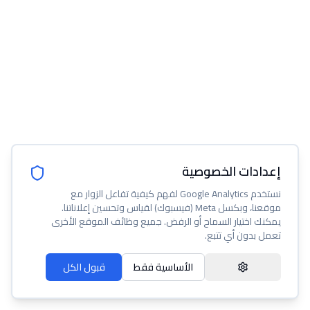
إعدادات الخصوصية
نستخدم Google Analytics لفهم كيفية تفاعل الزوار مع
موقعنا، وبكسل Meta (فيسبوك) لقياس وتحسين إعلاناتنا.
يمكنك اختيار السماح أو الرفض. جميع وظائف الموقع الأخرى
تعمل بدون أي تتبع.
الأساسية فقط
قبول الكل