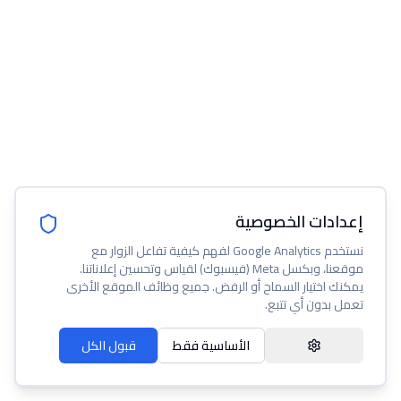
إعدادات الخصوصية
نستخدم Google Analytics لفهم كيفية تفاعل الزوار مع
موقعنا، وبكسل Meta (فيسبوك) لقياس وتحسين إعلاناتنا.
يمكنك اختيار السماح أو الرفض. جميع وظائف الموقع الأخرى
تعمل بدون أي تتبع.
الأساسية فقط
قبول الكل