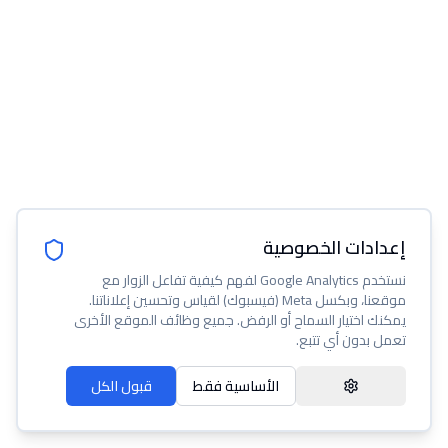
إعدادات الخصوصية
نستخدم Google Analytics لفهم كيفية تفاعل الزوار مع
موقعنا، وبكسل Meta (فيسبوك) لقياس وتحسين إعلاناتنا.
يمكنك اختيار السماح أو الرفض. جميع وظائف الموقع الأخرى
تعمل بدون أي تتبع.
الأساسية فقط
قبول الكل