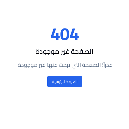
404
الصفحة غير موجودة
عذراً! الصفحة التي تبحث عنها غير موجودة.
العودة للرئيسية