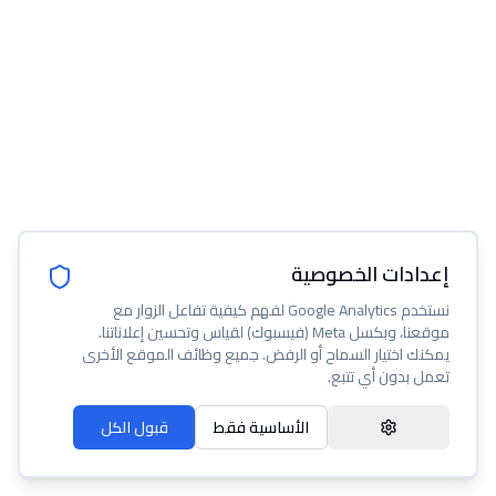
إعدادات الخصوصية
نستخدم Google Analytics لفهم كيفية تفاعل الزوار مع
موقعنا، وبكسل Meta (فيسبوك) لقياس وتحسين إعلاناتنا.
يمكنك اختيار السماح أو الرفض. جميع وظائف الموقع الأخرى
تعمل بدون أي تتبع.
الأساسية فقط
قبول الكل