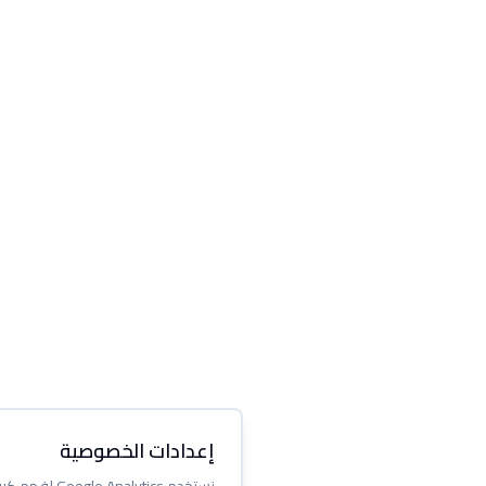
إعدادات الخصوصية