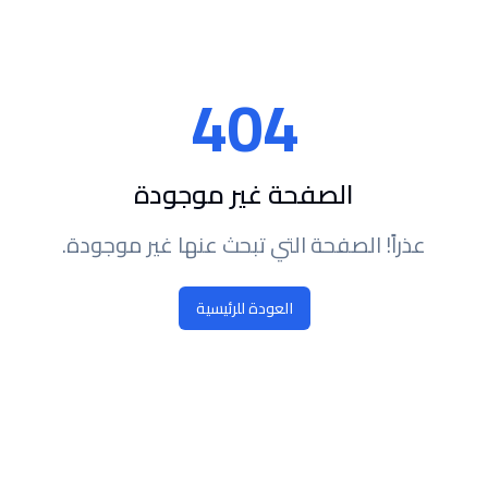
404
الصفحة غير موجودة
عذراً! الصفحة التي تبحث عنها غير موجودة.
العودة للرئيسية