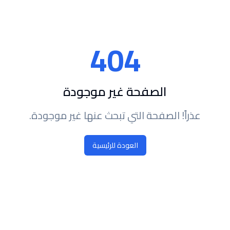
404
الصفحة غير موجودة
عذراً! الصفحة التي تبحث عنها غير موجودة.
العودة للرئيسية