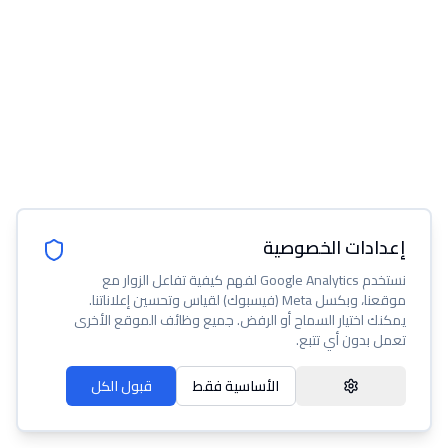
إعدادات الخصوصية
نستخدم Google Analytics لفهم كيفية تفاعل الزوار مع
موقعنا، وبكسل Meta (فيسبوك) لقياس وتحسين إعلاناتنا.
يمكنك اختيار السماح أو الرفض. جميع وظائف الموقع الأخرى
تعمل بدون أي تتبع.
الأساسية فقط
قبول الكل