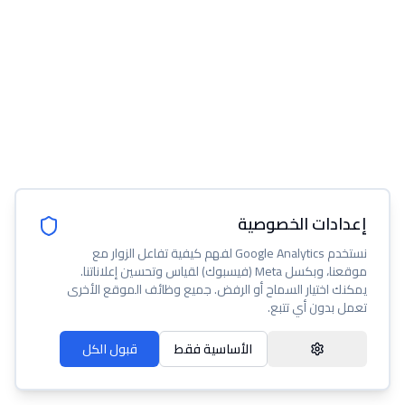
إعدادات الخصوصية
نستخدم Google Analytics لفهم كيفية تفاعل الزوار مع
موقعنا، وبكسل Meta (فيسبوك) لقياس وتحسين إعلاناتنا.
يمكنك اختيار السماح أو الرفض. جميع وظائف الموقع الأخرى
تعمل بدون أي تتبع.
الأساسية فقط
قبول الكل