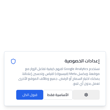
إعدادات الخصوصية
نستخدم Google Analytics لفهم كيفية تفاعل الزوار مع
موقعنا، وبكسل Meta (فيسبوك) لقياس وتحسين إعلاناتنا.
يمكنك اختيار السماح أو الرفض. جميع وظائف الموقع الأخرى
تعمل بدون أي تتبع.
الأساسية فقط
قبول الكل