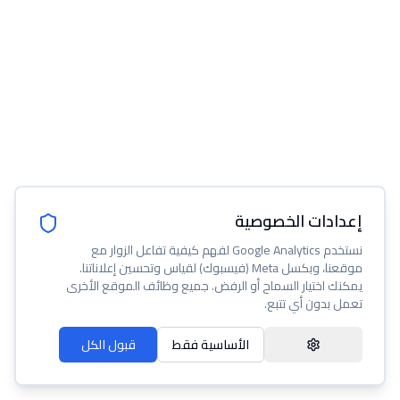
إعدادات الخصوصية
نستخدم Google Analytics لفهم كيفية تفاعل الزوار مع
موقعنا، وبكسل Meta (فيسبوك) لقياس وتحسين إعلاناتنا.
يمكنك اختيار السماح أو الرفض. جميع وظائف الموقع الأخرى
تعمل بدون أي تتبع.
الأساسية فقط
قبول الكل