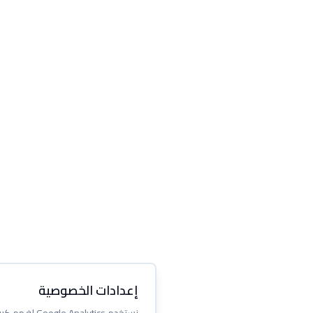
إعدادات الخصوصية