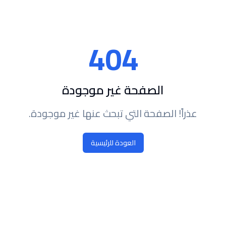
404
الصفحة غير موجودة
عذراً! الصفحة التي تبحث عنها غير موجودة.
العودة للرئيسية