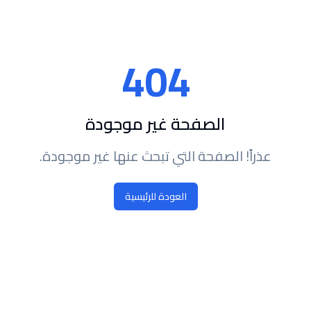
404
الصفحة غير موجودة
عذراً! الصفحة التي تبحث عنها غير موجودة.
العودة للرئيسية