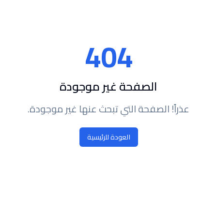
404
الصفحة غير موجودة
عذراً! الصفحة التي تبحث عنها غير موجودة.
العودة للرئيسية