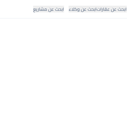
ابحث عن عقارات
ابحث عن وكلاء
ابحث عن مشاريع