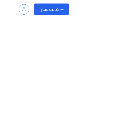
إضافة عقار