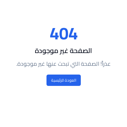
404
الصفحة غير موجودة
عذراً! الصفحة التي تبحث عنها غير موجودة.
العودة للرئيسية