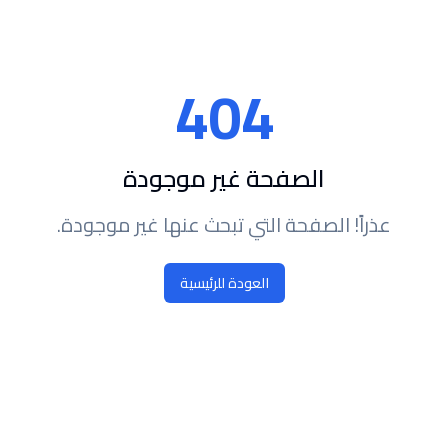
404
الصفحة غير موجودة
عذراً! الصفحة التي تبحث عنها غير موجودة.
العودة للرئيسية